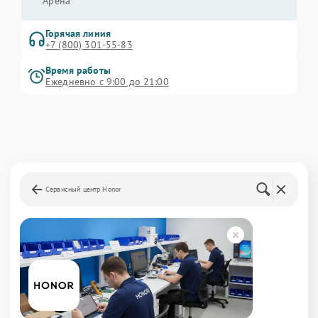
Арена
Горячая линия
+7 (800) 301-55-83
Время работы
Ежедневно с 9:00 до 21:00
Сервисный центр Honor