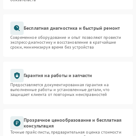
Бесплатная диагностика и быстрый ремонт
Современное оборудование и опыт позволяют провести
экспресс-диагностику и восстановление в кратчайшие
сроки, минимизируя время без устройства
Гарантия на работы и запчасти
Предоставляется документированная гарантия на
выполненные работы и установленные детали, что
защищает клиента от повторных неисправностей
Прозрачное ценообразование и бесплатная
консультация
Точные прайс-листы, предварительная оценка стоимости