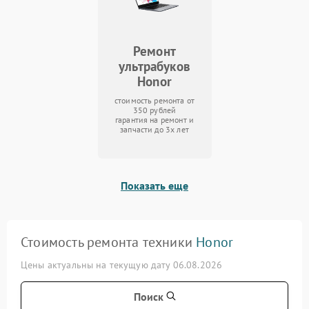
Ремонт
ультрабуков
Honor
стоимость ремонта от
350 рублей
гарантия на ремонт и
запчасти до 3х лет
Показать еще
Стоимость ремонта техники
Honor
Цены актуальны на текущую дату 06.08.2026
Поиск