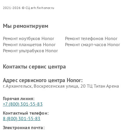
2021-2026 © СЦ arh.fix-honor.ru
Мы ремонтируем
Ремонт ноутбуков Honor
Ремонт телефонов Honor
Ремонт планшетов Honor
Ремонт смарт-часов Honor
Ремонт ультрабуков Honor
Контакты сервис центра
Адрес сервисного центра Honor:
г. Архангельск, Воскресенская улица, 20 ТЦ Титан Арена
Горячая линия:
+7 (800) 301-55-83
Контактный телефон:
8 (800) 301-55-83
Электронная почта: