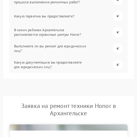
процессе выполнения ремонтных работ?
Какую гарантию вы предоставляете?
В каких районах Архангельска
располагаются сервисные центры Honor?
Выполняете ли вы ремонт для юридических
лиц?
Какую документацию вы предоставляете
для юридических лиц?
Заявка на ремонт техники Honor в
Архангельске