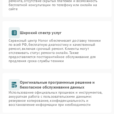
ремонта, отсутствие скрытых платежей и возможность
бесплатной консультации по телефону или онлайн на
сайте
Широкий спектр услуг
Сервисный центр Honor обеспечивает доставку техники
по всей РФ, бесплатную диагностику и качественный
ремонт, включая срочный ремонт. Клиенты могут
отслеживать статус ремонта онлайн. Также
предоставляется постгарантийное обслуживание для
продления срока службы техники
Оригинальные программные решение и
безопасное обслуживание данных
Использование официальных прошивок и инструментов,
аккуратная работа с пользовательскими данными:
резервное копирование, конфиденциальность и
восстановление информации при необходимости