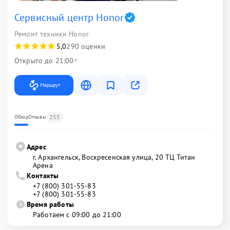
Сервисный центр Honor
Ремонт техники Honor
5,0
290 оценки
Открыто до 21:00
Маршрут
255
Обзор
Отзывы
Адрес
г. Архангельск, Воскресенская улица, 20 ТЦ Титан
Арена
Контакты
+7 (800) 301-55-83
+7 (800) 301-55-83
Время работы
Работаем с 09:00 до 21:00