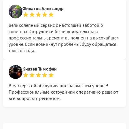
Филатов Александр
Великолепный сервис с настоящей заботой о
клиентах. Сотрудники были внимательны и
профессиональны, ремонт выполнен на высочайшем
уровне. Если возникнут проблемы, буду обращаться
только сюда.
Князев Тимофей
В мастерской обслуживание на высшем уровне!
Профессиональные сотрудники оперативно решают
все вопросы с ремонтом.