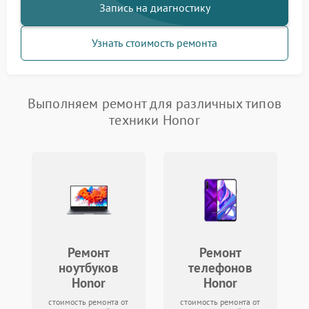
Запись на диагностику
Узнать стоимость ремонта
Выполняем ремонт для различных типов
техники Honor
Ремонт
Ремонт
ноутбуков
телефонов
Honor
Honor
стоимость ремонта от
стоимость ремонта от