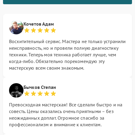
Кочетов Адам
Восхитительный сервис. Мастера не только устранили
неисправность, но и провели полную диагностику
техники. Теперь моя техника работает лучше, чем
когда-либо. Обязательно порекомендую эту
мастерскую всем своим знакомым.
Бычков Степан
Превосходная мастерская! Все сделали быстро и на
совесть. Цены оказались очень приятными – без
неожиданных доплат. Огромное спасибо за
профессионализм и внимание к клиентам.