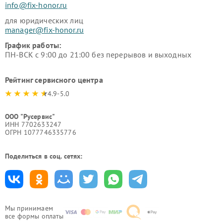
info@fix-honor.ru
для юридических лиц
manager@fix-honor.ru
График работы:
ПН-ВСК с 9:00 до 21:00 без перерывов и выходных
Рейтинг сервисного центра
4.9-5.0
ООО "Русервис"
ИНН 7702633247
ОГРН 1077746335776
Поделиться в соц. сетях:
Мы принимаем
все формы оплаты