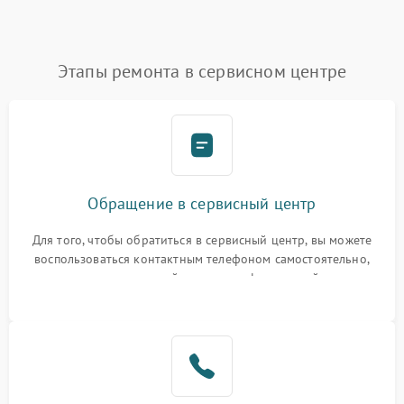
Этапы ремонта в сервисном центре
Обращение в сервисный центр
Для того, чтобы обратиться в сервисный центр, вы можете
воспользоваться контактным телефоном самостоятельно,
или оставить свой номер телефона на сайте