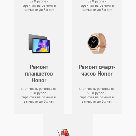
890 рублей
520 рублей
гарантия на ремонт и
гарантия на ремонт и
запчасти до 3х лет
запчасти до 3х лет
Ремонт
Ремонт смарт-
планшетов
часов Honor
Honor
стоимость ремонта от
стоимость ремонта от
500 рублей
900 рублей
гарантия на ремонт и
гарантия на ремонт и
запчасти до 3х лет
запчасти до 3х лет