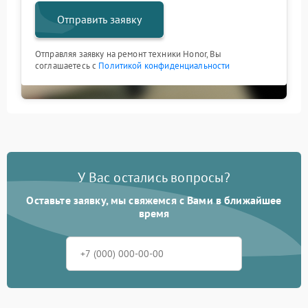
Отправить заявку
Отправляя заявку на ремонт техники Honor, Вы
соглашаетесь с
Политикой конфиденциальности
У Вас остались вопросы?
Оставьте заявку, мы свяжемся с Вами в ближайшее
время