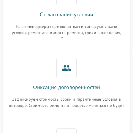
Согласование условий
Наши менеджеры перезвонят вам и согласуют с вами
условия ремонта: стоимость ремонта, сроки выполнения,
гарантийные условия
Фиксация договоренностей
Зафиксируем стоимость, сроки и гарантийные условия в
договоре. Стоимость ремонта в процессе меняться не будет