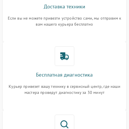
Доставка техники
Если вы не можете привезти устройство сами, мы отправим к
вам нашего курьера бесплатно
Бесплатная диагностика
Курьер привезет вашу технику в сервисный центр, где наши
мастера проведут диагностику за 30 минут