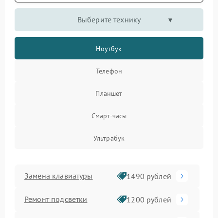
Выберите технику
Ноутбук
Телефон
Планшет
Смарт-часы
Ультрабук
Замена клавиатуры
1490 рублей
Ремонт подсветки
1200 рублей