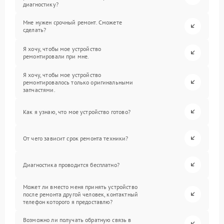
диагностику?
Мне нужен срочный ремонт. Сможете
сделать?
Я хочу, чтобы мое устройство
ремонтировали при мне.
Я хочу, чтобы мое устройство
ремонтировалось только оригинальными
запчастями.
Как я узнаю, что мое устройство готово?
От чего зависит срок ремонта техники?
Диагностика проводится бесплатно?
Может ли вместо меня принять устройство
после ремонта другой человек, контактный
телефон которого я предоставлю?
Возможно ли получать обратную связь в