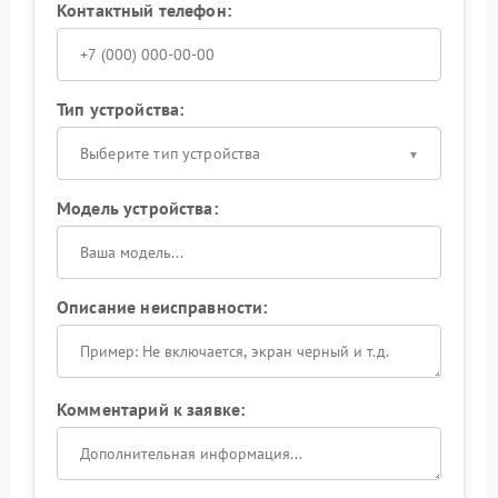
Контактный телефон:
Тип устройства:
Выберите тип устройства
Модель устройства:
Описание неисправности:
Комментарий к заявке: