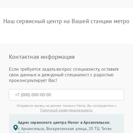
Наш сервисный центр на Вашей станции метро
Контактная информация
Если требуется задать вопрос специалисту, оставьте
свои данные и дежурный специалист с радостью
проконсультирует Вас!
Отправляя заявку на ремонт техники Honor, Вы соглашаетесь с
Политикой конфиденциальности
Адрес сервисного центра Honor в Архангельске:
г. Архангельск, Воскресенская улица, 20 ТЦ Титан